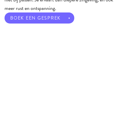
meer rust en ontspanning. 
BOEK EEN GESPREK