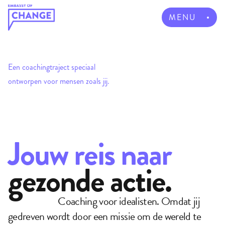
MENU
Een coachingtraject speciaal 
ontworpen voor mensen zoals jij. 
Jouw reis naar
gezonde actie.
Coaching voor idealisten. Omdat jij 
gedreven wordt door een missie om de wereld te 