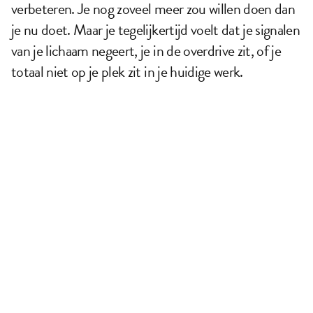
verbeteren. Je nog zoveel meer zou willen doen dan 
je nu doet. Maar je tegelijkertijd voelt dat je signalen 
van je lichaam negeert, je in de overdrive zit, of je 
totaal niet op je plek zit in je huidige werk. 