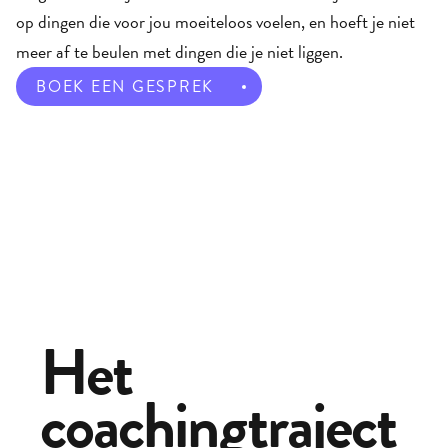
op dingen die voor jou moeiteloos voelen, en hoeft je niet 
meer af te beulen met dingen die je niet liggen. 
BOEK EEN GESPREK
Het 
coachingtraject