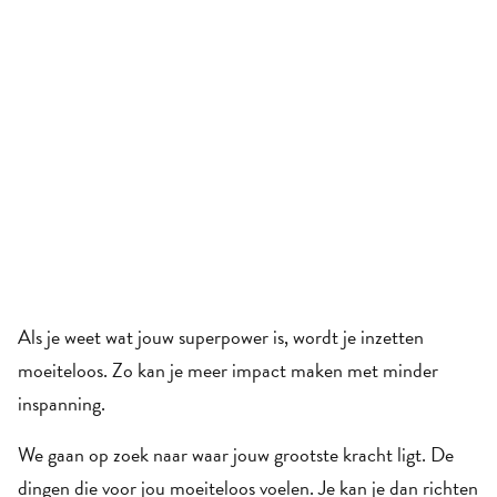
Doe het
moeiteloos
Als je weet wat jouw superpower is, wordt je inzetten 
moeiteloos. Zo kan je meer impact maken met minder 
inspanning. 
We gaan op zoek naar waar jouw grootste kracht ligt. De 
dingen die voor jou moeiteloos voelen. Je kan je dan richten 