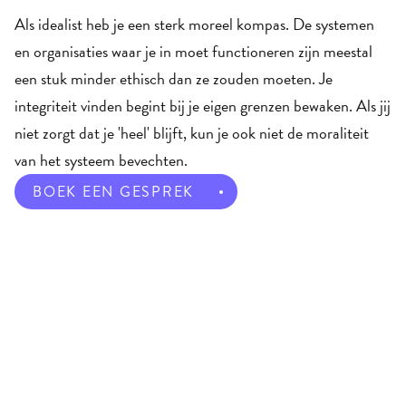
Als idealist heb je een sterk moreel kompas. De systemen 
en organisaties waar je in moet functioneren zijn meestal 
een stuk minder ethisch dan ze zouden moeten. Je 
integriteit vinden begint bij je eigen grenzen bewaken. Als jij 
niet zorgt dat je 'heel' blijft, kun je ook niet de moraliteit 
van het systeem bevechten. 
BOEK EEN GESPREK