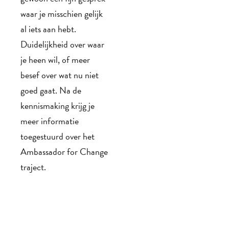
waar je misschien gelijk 
al iets aan hebt. 
Duidelijkheid over waar 
je heen wil, of meer 
besef over wat nu niet 
goed gaat. Na de 
kennismaking krijg je 
meer informatie 
toegestuurd over het 
Ambassador for Change 
traject. 