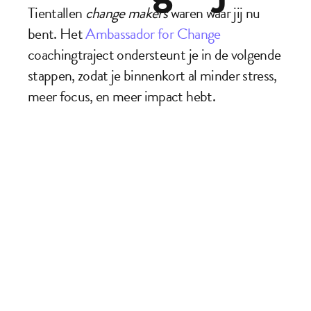
Tientallen 
change makers
 waren waar jij nu 
bent. Het 
Ambassador for Change
coachingtraject ondersteunt je in de volgende 
stappen, zodat je binnenkort al minder stress, 
meer focus, en meer impact hebt. 